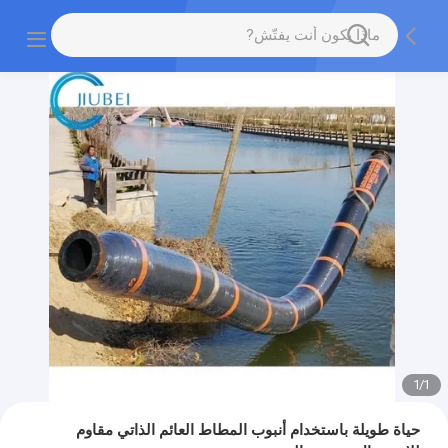
1
/
1
حياة طويلة باستخدام أنبوب المطاط العائم الذاتي مقاوم