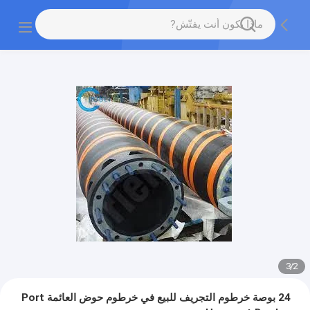
3
/
2
24 بوصة خرطوم التجريف للبيع في خرطوم حوض العائمة Port