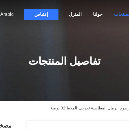
لمنتجات
حولنا
المنزل
إقتباس
Arabic
تفاصيل المنتجات
 الرمال المطاطية تجريف الملاط 32 بوصة
مضخة 