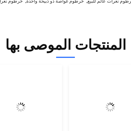
طوم نعرات عائم للبيع
,
خرطوم غواصة ذو ذبيحة واحدة
,
خرطوم نعرا
المنتجات الموصى بها