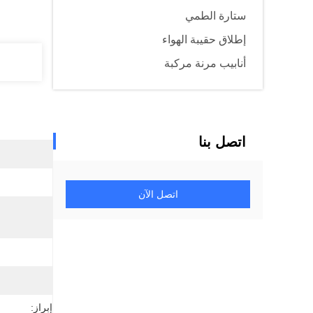
ستارة الطمي
إطلاق حقيبة الهواء
أنابيب مرنة مركبة
اتصل بنا
اتصل الآن
إبراز: