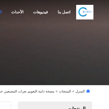
اتصل بنا
فيديوهات
الأحداث
ا
المنزل
>
المنتجات
>
مضخة ذاتية التعويم نعرات المصنعين خرطوم
المنتجات