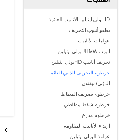
HDبولي ايثيلين الأنابيب العائمة
يطفو أنبوب التجريف
عوامات الأنابيب
أنبوب UHMWبولي ايثيلين
تجريف أنابيب HDبولي ايثيلين
خرطوم التجريف الذاتي العائم
الـ (بي) بونتون
خرطوم تصريف المطاط
خرطوم شفط مطاطي
خرطوم مدرع
ارتداء الأنابيب المقاومة
عوامة البولي ايثيلين