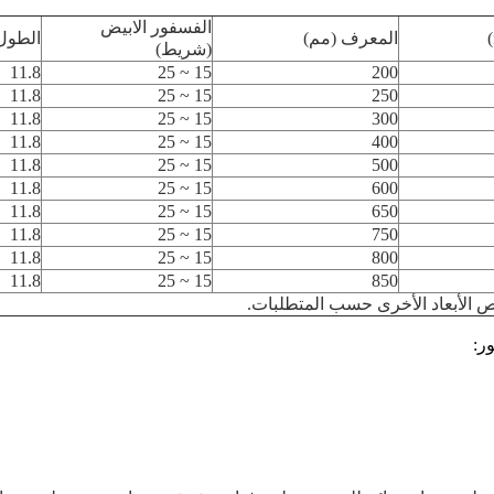
الفسفور الابيض
المعرف (مم)
الطول 
(شريط)
11.8
15 ~ 25
200
11.8
15 ~ 25
250
11.8
15 ~ 25
300
11.8
15 ~ 25
400
11.8
15 ~ 25
500
11.8
15 ~ 25
600
11.8
15 ~ 25
650
11.8
15 ~ 25
750
11.8
15 ~ 25
800
11.8
15 ~ 25
850
الأبعاد الأخرى حسب المتطلبات.
ر: