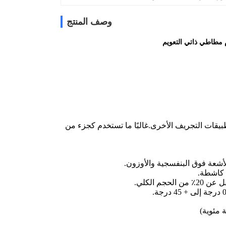
وصف المنتج
 مطاطي ذاتي التعويم
بيقات التجريف الأخرى.غالبًا ما تستخدم كجزء من