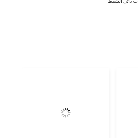
ت ذاتي الشفط