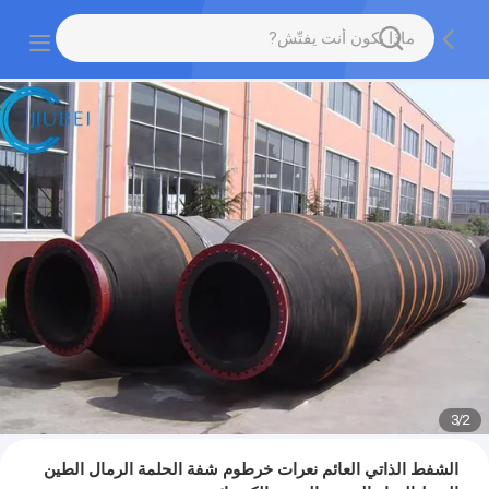
3
/
2
الشفط الذاتي العائم نعرات خرطوم شفة الحلمة الرمال الطين