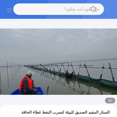
2
/
2
الستار المفيد الصديق للبيئة لتسرب النفط غطاء الحافة