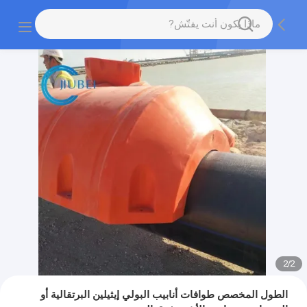
2
/
2
الطول المخصص طوافات أنابيب البولي إيثيلين البرتقالية أو