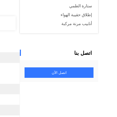
ستارة الطمي
إطلاق حقيبة الهواء
أنابيب مرنة مركبة
اتصل بنا
اتصل الآن