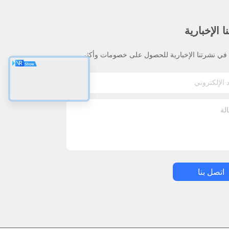
 الإخبارية
ي نشرتنا الإخبارية للحصول على خصومات وأكثر.
اتصل بنا