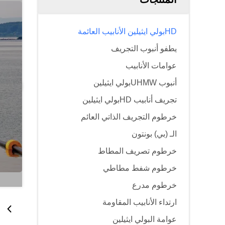
HDبولي ايثيلين الأنابيب العائمة
يطفو أنبوب التجريف
عوامات الأنابيب
أنبوب UHMWبولي ايثيلين
تجريف أنابيب HDبولي ايثيلين
خرطوم التجريف الذاتي العائم
الـ (بي) بونتون
خرطوم تصريف المطاط
خرطوم شفط مطاطي
خرطوم مدرع
ارتداء الأنابيب المقاومة
عوامة البولي ايثيلين