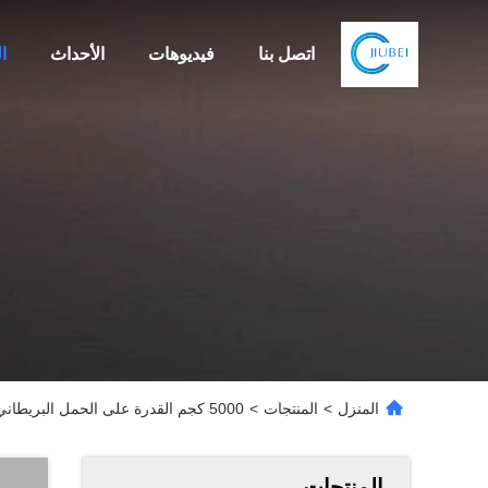
اتصل بنا
فيديوهات
الأحداث
ا
المنزل
>
المنتجات
>
5000 كجم القدرة على الحمل البريطاني الطائرة العائمة للطبقات الواسعة
المنتجات