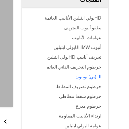
HDبولي ايثيلين الأنابيب العائمة
يطفو أنبوب التجريف
عوامات الأنابيب
أنبوب UHMWبولي ايثيلين
تجريف أنابيب HDبولي ايثيلين
خرطوم التجريف الذاتي العائم
الـ (بي) بونتون
خرطوم تصريف المطاط
خرطوم شفط مطاطي
خرطوم مدرع
ارتداء الأنابيب المقاومة
عوامة البولي ايثيلين