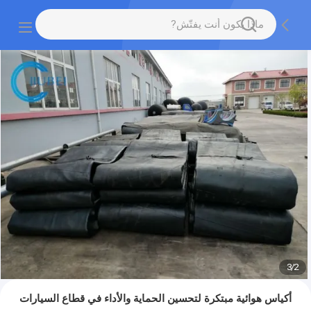
3
/
2
أكياس هوائية مبتكرة لتحسين الحماية والأداء في قطاع السيارات