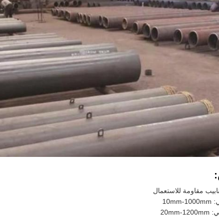
نابيب مقاومة للاستعمال
10mm
20mm-