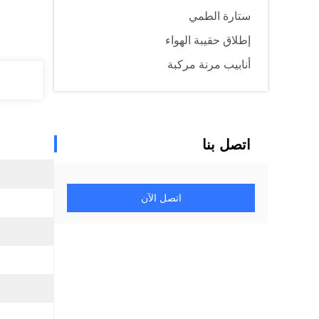
ستارة الطمي
إطلاق حقيبة الهواء
أنابيب مرنة مركبة
اتصل بنا
اتصل الآن