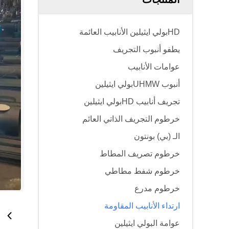
HDبولي ايثيلين الأنابيب العائمة
يطفو أنبوب التجريف
عوامات الأنابيب
أنبوب UHMWبولي ايثيلين
تجريف أنابيب HDبولي ايثيلين
خرطوم التجريف الذاتي العائم
الـ (بي) بونتون
خرطوم تصريف المطاط
خرطوم شفط مطاطي
خرطوم مدرع
ارتداء الأنابيب المقاومة
عوامة البولي ايثيلين