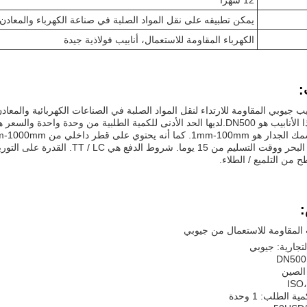
12 شهراً
يمكن تطبيقه على نقل المواد الصلبة في صناعة الكهرباء والمعادن
الكهرباء المقاومة للاستعمال، أنابيب فولاذية جيدة
:
 من التلميع / الطلاء.
 المقاومة للاستعمال من جيوبي
لتجارية: جيوبي
الصين
ة الطلب: 1 وحدة