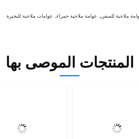
امة ملاحية للسفن
,
عوامة ملاحية حمراء
,
عوامات ملاحية للبحيرة
المنتجات الموصى بها