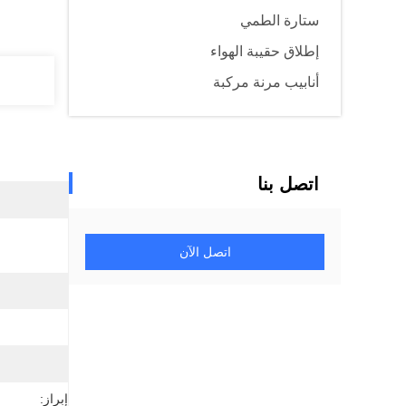
ستارة الطمي
إطلاق حقيبة الهواء
أنابيب مرنة مركبة
اتصل بنا
اتصل الآن
إبراز: