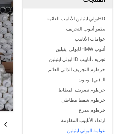
HDبولي ايثيلين الأنابيب العائمة
يطفو أنبوب التجريف
عوامات الأنابيب
أنبوب UHMWبولي ايثيلين
تجريف أنابيب HDبولي ايثيلين
خرطوم التجريف الذاتي العائم
الـ (بي) بونتون
خرطوم تصريف المطاط
خرطوم شفط مطاطي
خرطوم مدرع
ارتداء الأنابيب المقاومة
عوامة البولي ايثيلين