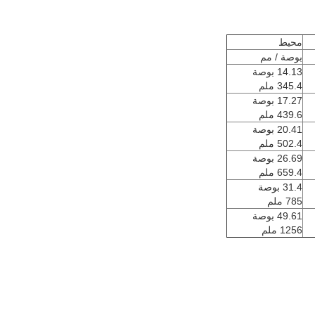
محيط
بوصة / مم
14.13 بوصة
345.4 ملم
17.27 بوصة
439.6 ملم
20.41 بوصة
502.4 ملم
26.69 بوصة
659.4 ملم
31.4 بوصة
785 ملم
49.61 بوصة
1256 ملم