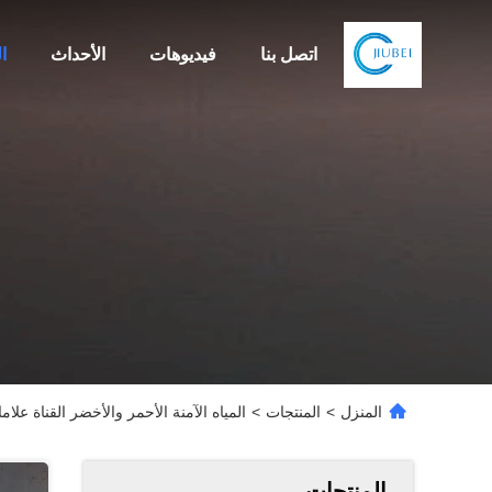
اتصل بنا
فيديوهات
الأحداث
ا
المنزل
>
المنتجات
>
المياه الآمنة الأحمر والأخضر القناة علامات العوامة 
المنتجات