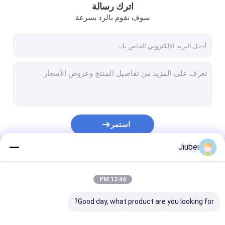
اترك رسالة
سوف نقوم بالرد بسرعة
استمر
Jiubei
فئاتنا
12:44 PM
Good day, what product are you looking for?